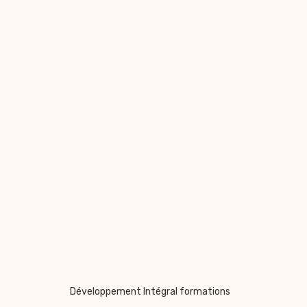
Développement Intégral formations