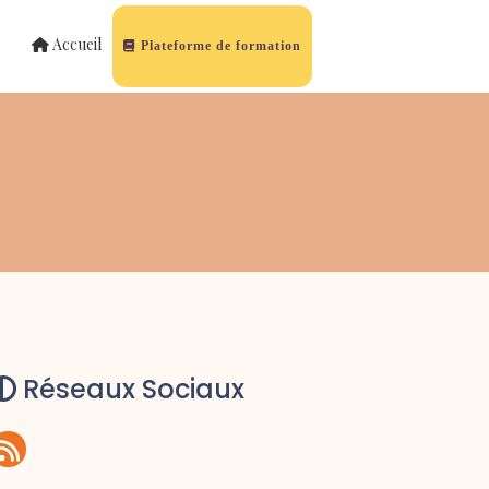
Accueil
Plateforme de formation
Réseaux Sociaux