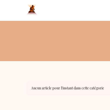
Aucun article pour l'instant dans cette catégorie