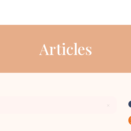
Articles
×