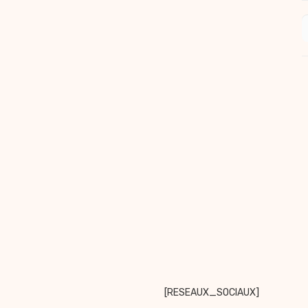
[RESEAUX_SOCIAUX]